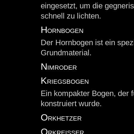
eingesetzt, um die gegneri
schnell zu lichten.
Hornbogen
Der Hornbogen ist ein spez
Grundmaterial.
Nimroder
Kriegsbogen
Ein kompakter Bogen, der 
konstruiert wurde.
Orkhetzer
Orkreißer