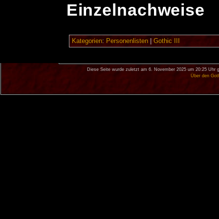
Einzelnachweise
Kategorien
:
Personenlisten
|
Gothic III
Diese Seite wurde zuletzt am 6. November 2025 um 20:25 Uhr g
Über den Got