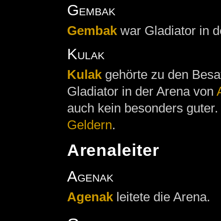
Gembak
Gembak
war Gladiator in 
Kulak
Kulak
gehörte zu den Besa
Gladiator in der Arena von
auch kein besonders guter
Geldern
.
Arenaleiter
Agenak
Agenak
leitete die Arena.