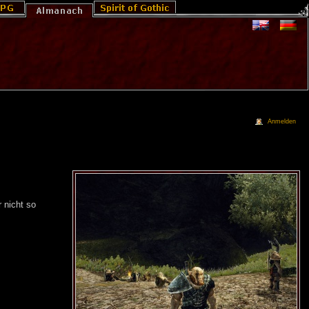
Anmelden
 nicht so