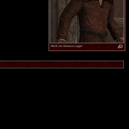
Henk vor Dartans Lager