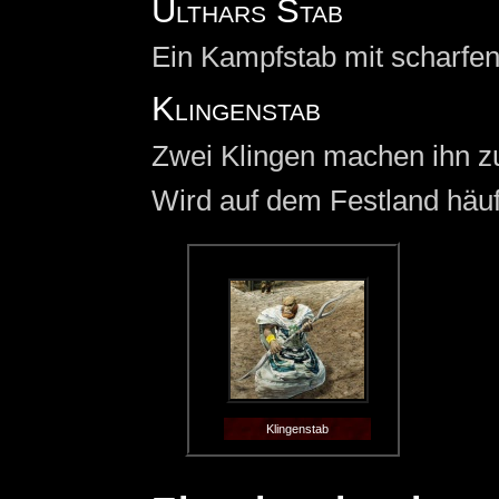
Ulthars Stab
Ein Kampfstab mit scharfen
Klingenstab
Zwei Klingen machen ihn zu
Wird auf dem Festland häu
Klingenstab