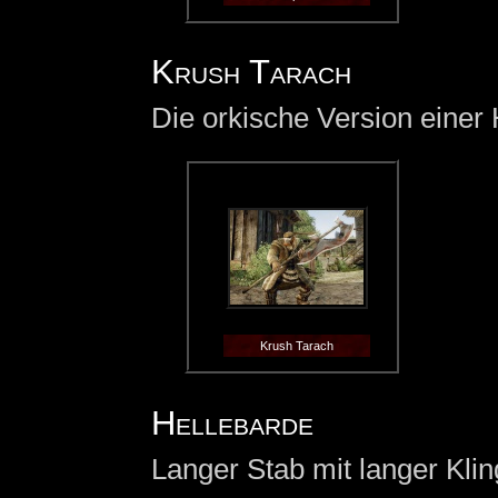
Krush Tarach
Die orkische Version einer 
Krush Tarach
Hellebarde
Langer Stab mit langer Kli