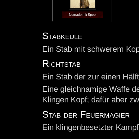
Nomade mit Speer
Stabkeule
Ein Stab mit schwerem Kopf
Richtstab
Ein Stab der zur einen Hälft
Eine gleichnamige Waffe de
Klingen Kopf; dafür aber zw
Stab der Feuermagier
Ein klingenbesetzter Kampf