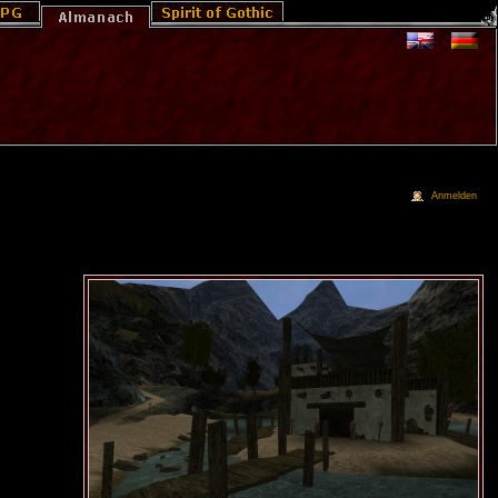
Anmelden