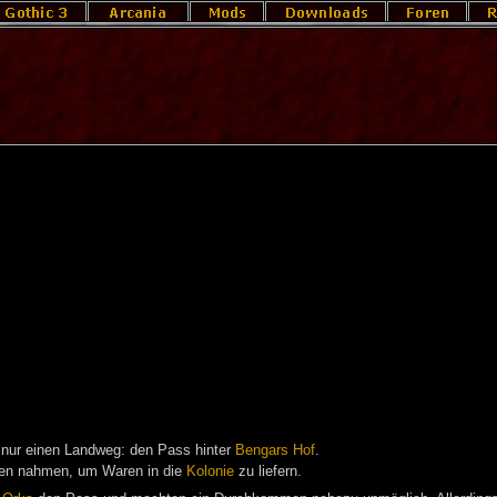
 nur einen Landweg: den Pass hinter
Bengars Hof
.
ppen nahmen, um Waren in die
Kolonie
zu liefern.