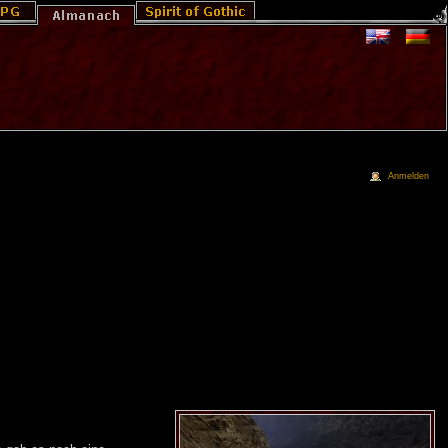
Anmelden