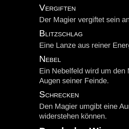
Vergiften
Der Magier vergiftet sein an
Blitzschlag
Eine Lanze aus reiner Ener
Nebel
Ein Nebelfeld wird um den 
Augen seiner Feinde.
Schrecken
Den Magier umgibt eine Aur
widerstehen können.