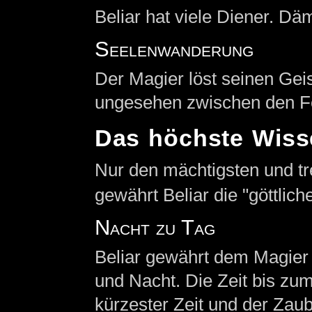
Beliar hat viele Diener. D
Seelenwanderung
Der Magier löst seinen Gei
ungesehen zwischen den F
Das höchste Wiss
Nur den mächtigsten und t
gewährt Beliar die "göttlich
Nacht zu Tag
Beliar gewährt dem Magier
und Nacht. Die Zeit bis zu
kürzester Zeit und der Zaub