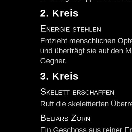
2. Kreis
Energie stehlen
Entzieht menschlichen Opfe
und überträgt sie auf den M
Gegner.
3. Kreis
Skelett erschaffen
Ruft die skelettierten Über
Beliars Zorn
Ein Geschoss aus reiner Ene