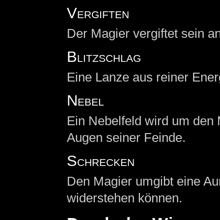
Vergiften
Der Magier vergiftet sein an
Blitzschlag
Eine Lanze aus reiner Ener
Nebel
Ein Nebelfeld wird um den 
Augen seiner Feinde.
Schrecken
Den Magier umgibt eine Aur
widerstehen können.