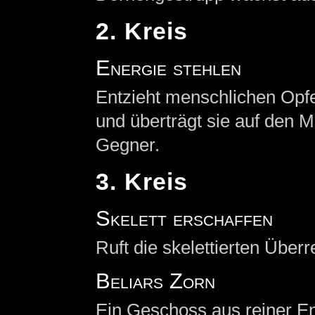
2. Kreis
Energie stehlen
Entzieht menschlichen Opfe
und überträgt sie auf den M
Gegner.
3. Kreis
Skelett erschaffen
Ruft die skelettierten Über
Beliars Zorn
Ein Geschoss aus reiner Ene