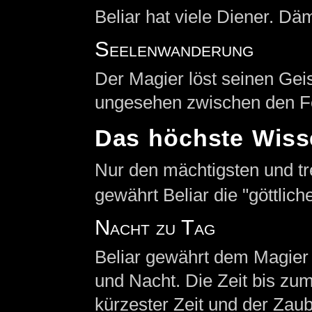
Beliar hat viele Diener. D
Seelenwanderung
Der Magier löst seinen Gei
ungesehen zwischen den F
Das höchste Wiss
Nur den mächtigsten und t
gewährt Beliar die "göttlich
Nacht zu Tag
Beliar gewährt dem Magier
und Nacht. Die Zeit bis zu
kürzester Zeit und der Zaub