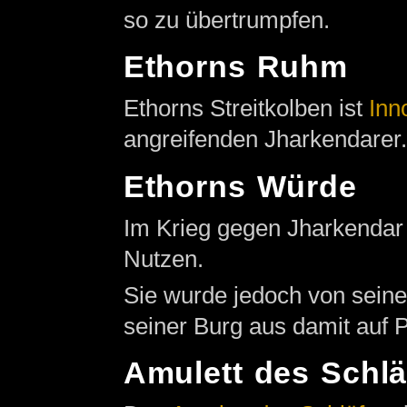
so zu übertrumpfen.
Ethorns Ruhm
Ethorns Streitkolben ist
Inn
angreifenden Jharkendarer.
Ethorns Würde
Im Krieg gegen Jharkendar 
Nutzen.
Sie wurde jedoch von seine
seiner Burg aus damit auf 
Amulett des Schlä