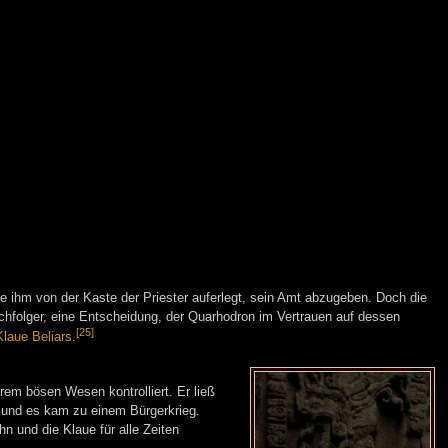
e ihm von der Kaste der Priester auferlegt, sein Amt abzugeben. Doch die
hfolger, eine Entscheidung, der Quarhodron im Vertrauen auf dessen
[25]
Klaue Beliars
.
em bösen Wesen kontrolliert. Er ließ
 und es kam zu einem Bürgerkrieg.
hn und die Klaue für alle Zeiten