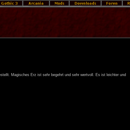
tellt. Magisches Erz ist sehr begehrt und sehr wertvoll. Es ist leichter und