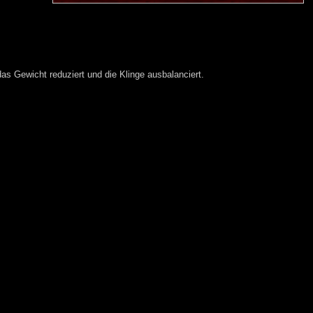
das Gewicht reduziert und die Klinge ausbalanciert.