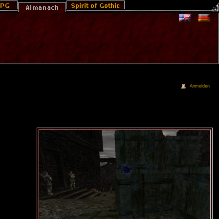
Anmelden