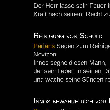
Der Herr lasse sein Feuer 
Kraft nach seinem Recht zu
Reinigung von Schuld
Parlans
Segen zum Reinige
Novizen:
Innos segne diesen Mann,
der sein Leben in seinen Die
und wache seine Sünden re
Innos bewahre dich vor 