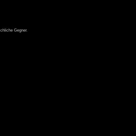
schliche Gegner.