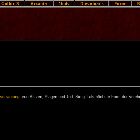
schwörung
, von Blitzen, Plagen und Tod. Sie gilt als höchste Form der Vereh