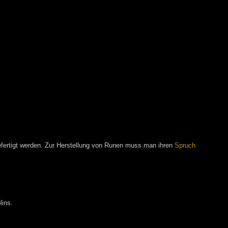
ertigt werden. Zur Herstellung von Runen muss man ihren
Spruch
lins.