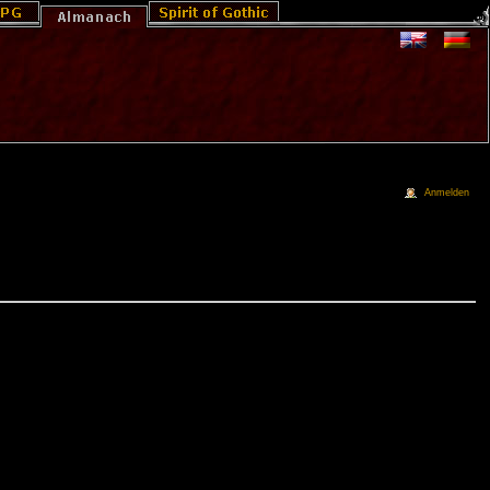
Anmelden