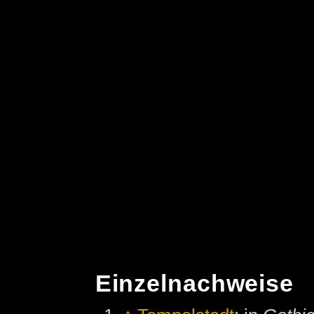
Einzelnachweise