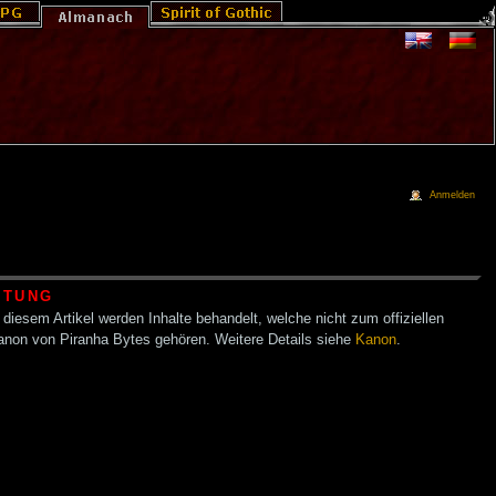
Anmelden
HTUNG
 diesem Artikel werden Inhalte behandelt, welche nicht zum offiziellen
anon von Piranha Bytes gehören. Weitere Details siehe
Kanon
.