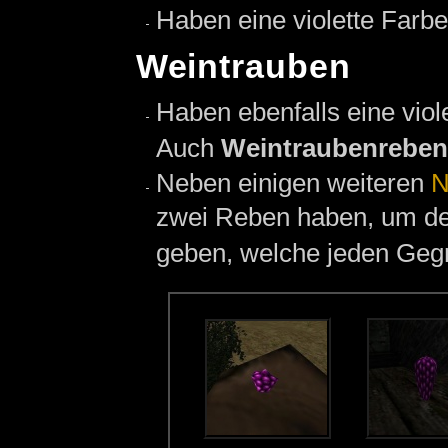
Haben eine violette Farb
Weintrauben
Haben ebenfalls eine viole
Auch
Weintraubenreben
Neben einigen weiteren
N
zwei Reben haben, um 
geben, welche jeden Gegn