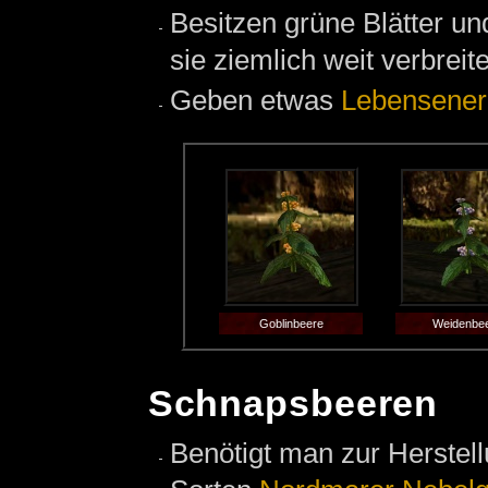
Besitzen grüne Blätter un
sie ziemlich weit verbreite
Geben etwas
Lebensener
Goblinbeere
Weidenbe
Schnapsbeeren
Benötigt man zur Herstel