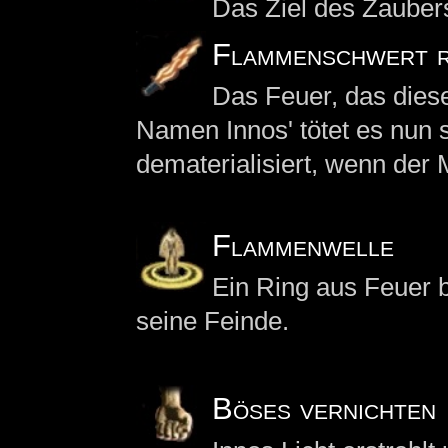
Das Ziel des Zaubers 
Flammenschwert 
Das Feuer, das diese
Namen Innos' tötet es nun
dematerialisiert, wenn der 
Flammenwelle
Ein Ring aus Feuer b
seine Feinde.
Böses vernichten