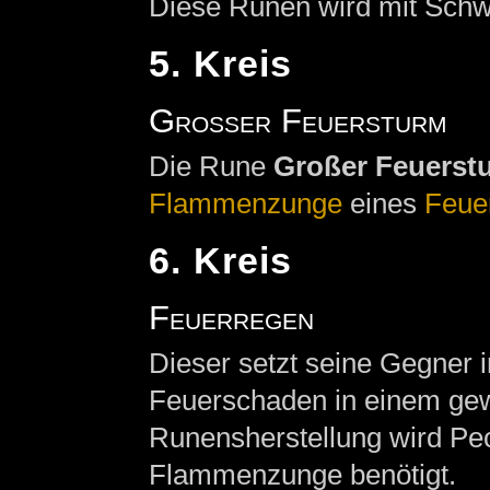
Diese Runen wird mit Schw
5. Kreis
Großer Feuersturm
Die Rune
Großer Feuerst
Flammenzunge
eines
Feue
6. Kreis
Feuerregen
Dieser setzt seine Gegner 
Feuerschaden in einem gew
Runensherstellung wird Pe
Flammenzunge benötigt.