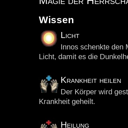
Magie der Herrscha
Wissen
Licht
Innos schenkte den
Licht, damit es die Dunkelh
Krankheit heilen
Der Körper wird gest
Krankheit geheilt.
Heilung