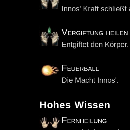
Innos' Kraft schließt
Vergiftung heilen
Entgiftet den Körper.
Feuerball
Die Macht Innos'.
Hohes Wissen
Fernheilung