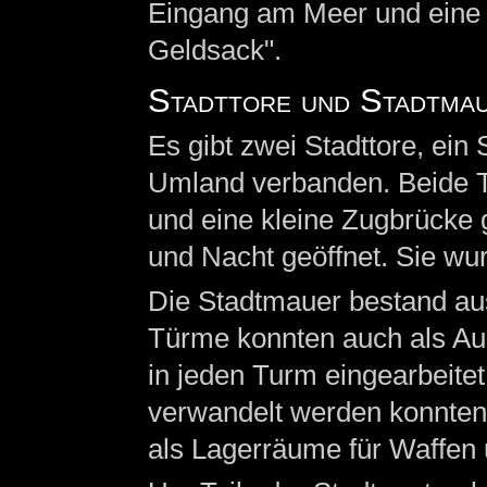
Eingang am Meer und eine 
Geldsack".
Stadttore und Stadtma
Es gibt zwei Stadttore, ein 
Umland verbanden. Beide To
und eine kleine Zugbrücke 
und Nacht geöffnet. Sie wur
Die Stadtmauer bestand aus
Türme konnten auch als Au
in jeden Turm eingearbeitet,
verwandelt werden konnten
als Lagerräume für Waffen 