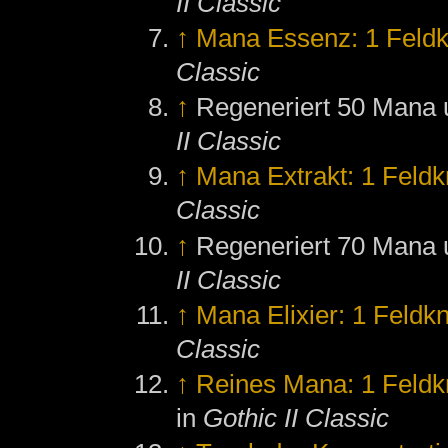
II Classic
↑
Mana Essenz: 1 Feldk
Classic
↑
Regeneriert 50 Mana 
II Classic
↑
Mana Extrakt: 1 Feldk
Classic
↑
Regeneriert 70 Mana
II Classic
↑
Mana Elixier: 1 Feldk
Classic
↑
Reines Mana: 1 Feldk
in
Gothic II Classic