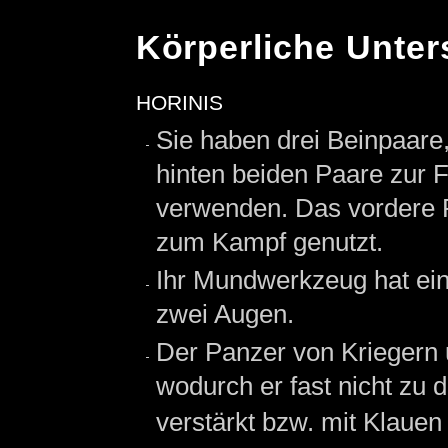
Körperliche Unter
horinis
Sie haben drei Beinpaare
hinten beiden Paare zur
verwenden. Das vordere 
zum Kampf genutzt.
Ihr Mundwerkzeug hat ein
zwei Augen.
Der Panzer von Kriegern 
wodurch er fast nicht zu 
verstärkt bzw. mit Klauen 