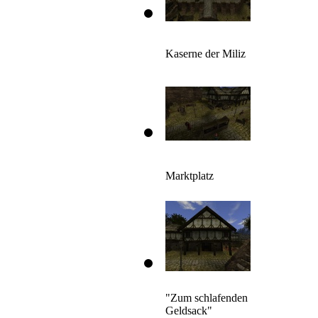
Kaserne der Miliz
Marktplatz
"Zum schlafenden
Geldsack"