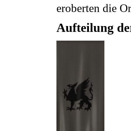
eroberten die Or
Aufteilung de