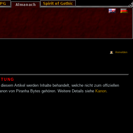
Anmelden
HTUNG
 diesem Artikel werden Inhalte behandelt, welche nicht zum offiziellen
anon von Piranha Bytes gehören. Weitere Details siehe
Kanon
.