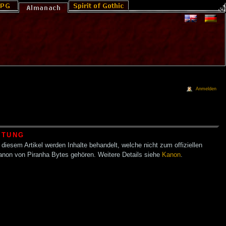
Anmelden
HTUNG
 diesem Artikel werden Inhalte behandelt, welche nicht zum offiziellen
anon von Piranha Bytes gehören. Weitere Details siehe
Kanon
.