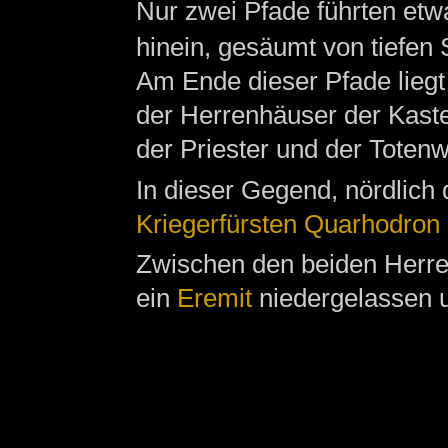
Nur zwei Pfade führten etw
hinein, gesäumt von tiefen 
Am Ende dieser Pfade liegt 
der Herrenhäuser der Kast
der Priester und der Totenw
In dieser Gegend, nördlich
Kriegerfürsten
Quarhodron
Zwischen den beiden Herre
ein
Eremit
niedergelassen un