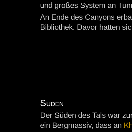
und großes System an Tunne
An Ende des Canyons erba
Bibliothek. Davor hatten si
Süden
Der Süden des Tals war zu
ein Bergmassiv, dass an
Kh