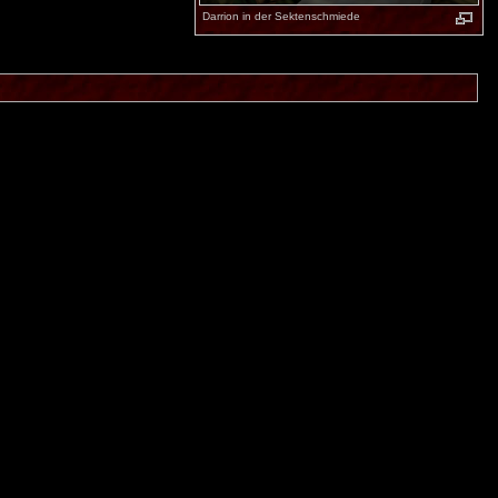
Darrion in der Sektenschmiede