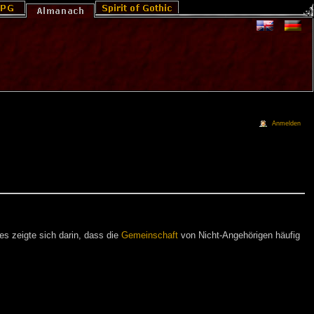
Anmelden
es zeigte sich darin, dass die
Gemeinschaft
von Nicht-Angehörigen häufig