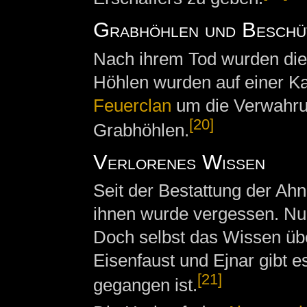
Grabhöhlen und Beschü
Nach ihrem Tod wurden die 
Höhlen wurden auf einer Ka
Feuerclan
um die Verwahr
[20]
Grabhöhlen.
Verlorenes Wissen
Seit der Bestattung der Ahn
ihnen wurde vergessen. Nur
Doch selbst das Wissen über
Eisenfaust und Ejnar gibt e
[21]
gegangen ist.