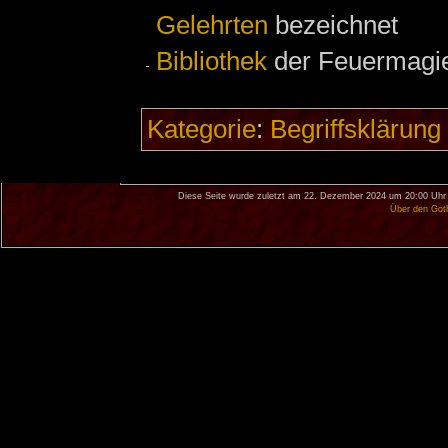
Gelehrten
bezeichnet
Bibliothek
der Feuermagi
Kategorie
:
Begriffsklärung
Diese Seite wurde zuletzt am 22. Dezember 2024 um 20:00 Uhr 
Über den Got