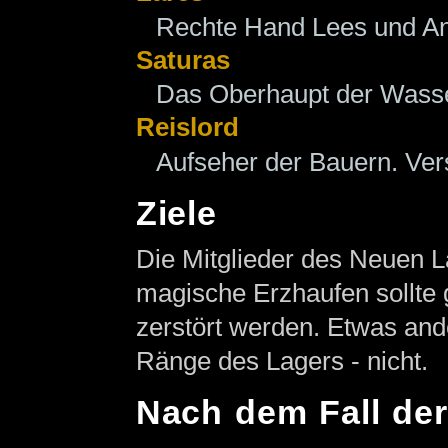
Rechte Hand Lees und An
Saturas
Das Oberhaupt der Wass
Reislord
Aufseher der Bauern. Ver
Ziele
Die Mitglieder des Neuen L
magische Erzhaufen sollte g
zerstört werden. Etwas ande
Ränge des Lagers - nicht.
Nach dem Fall der