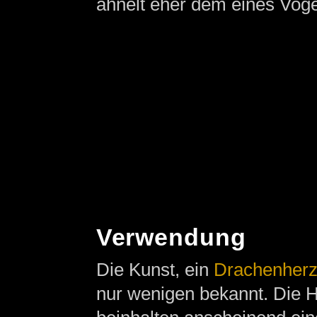
ähnelt eher dem eines Vogel
Verwendung
Die Kunst, ein
Drachenher
nur wenigen bekannt. Die 