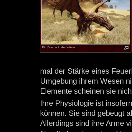
Ein Drache in der Wüste
mal der Stärke eines Feuerb
Umgebung ihrem Wesen nic
Elemente scheinen sie nich
Ihre Physiologie ist insofer
können. Sie sind gebeugt al
Allerdings sind ihre Arme vi