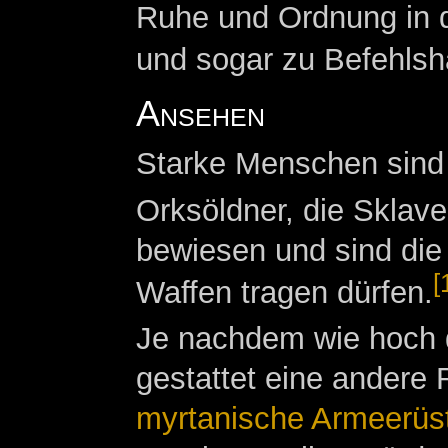
Ruhe und Ordnung in
und sogar zu Befehlsh
Ansehen
Starke Menschen sind 
Orksöldner, die Sklave
bewiesen und sind die
[
Waffen tragen dürfen.
Je nachdem wie hoch d
gestattet eine andere 
myrtanische Armeerüs