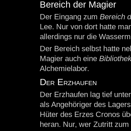
Bereich der Magier
Der Eingang zum
Bereich 
Lee. Nur von dort hatte ma
allerdings nur die Wasserm
Der Bereich selbst hatte n
Magier auch eine
Bibliothe
Alchemielabor.
Der Erzhaufen
Der Erzhaufen lag tief unte
als Angehöriger des Lagers 
Hüter des Erzes Cronos übe
heran. Nur, wer Zutritt zum