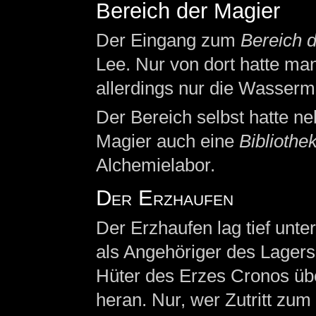
Bereich der Magier
Der Eingang zum
Bereich 
Lee. Nur von dort hatte ma
allerdings nur die Wasserm
Der Bereich selbst hatte n
Magier auch eine
Bibliothe
Alchemielabor.
Der Erzhaufen
Der Erzhaufen lag tief unte
als Angehöriger des Lagers 
Hüter des Erzes Cronos übe
heran. Nur, wer Zutritt zum