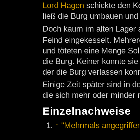
Lord Hagen
schickte den 
ließ die Burg umbauen und 
Doch kaum im alten Lager
Feind eingekesselt. Mehrer
und töteten eine Menge Sol
die Burg. Keiner konnte sie
der die Burg verlassen kon
Einige Zeit später sind in 
die sich mehr oder minder 
Einzelnachweise
↑
"Mehrmals angegriffe