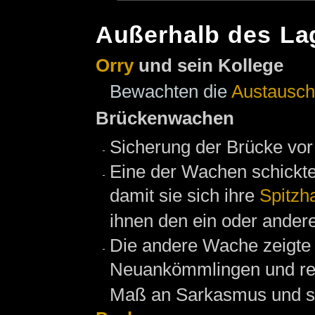
Außerhalb des La
Orry
und sein Kollege
Bewachten die
Austausch
Brückenwachen
Sicherung der Brücke vo
Eine der Wachen schickte
damit sie sich ihre
Spitzh
ihnen den ein oder andere
Die andere Wache zeigte
Neuankömmlingen und rea
Maß an Sarkasmus und sc