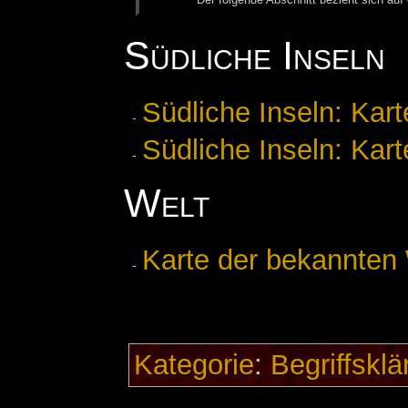
Südliche Inseln
Südliche Inseln: Kar
Südliche Inseln: Kar
Welt
Karte der bekannten 
Kategorie
:
Begriffsklä