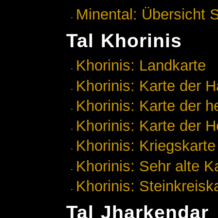
Minental: Übersicht 
Tal Khorinis
Khorinis: Landkarte
Khorinis: Karte der H
Khorinis: Karte der h
Khorinis: Karte der 
Khorinis: Kriegskarte
Khorinis: Sehr alte K
Khorinis: Steinkreisk
Tal Jharkendar