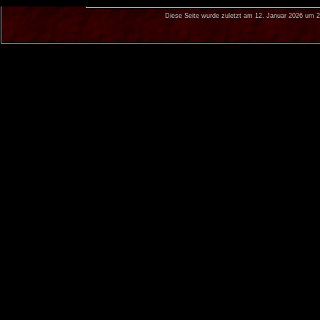
Diese Seite wurde zuletzt am 12. Januar 2026 um 2