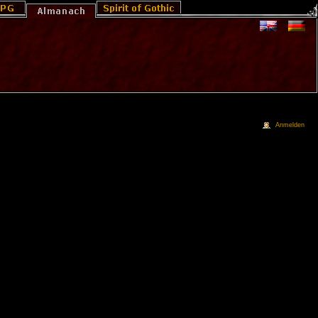
Anmelden