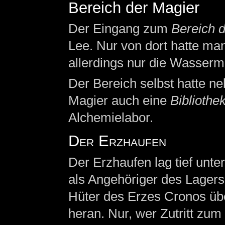
Bereich der Magier
Der Eingang zum
Bereich 
Lee. Nur von dort hatte ma
allerdings nur die Wasserm
Der Bereich selbst hatte n
Magier auch eine
Bibliothe
Alchemielabor.
Der Erzhaufen
Der Erzhaufen lag tief unte
als Angehöriger des Lagers 
Hüter des Erzes Cronos übe
heran. Nur, wer Zutritt zum