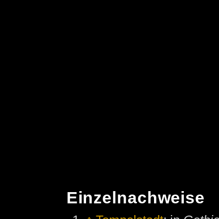
Einzelnachweise