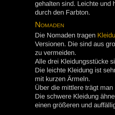
gehalten sind. Leichte und 
durch den Farbton.
Nomaden
Die Nomaden tragen
Kleid
Versionen. Die sind aus gro
zu vermeiden.
Alle drei Kleidungsstücke 
Die leichte Kleidung ist se
mit kurzen Ärmeln.
Über die mittlere trägt man
Die schwere Kleidung ähnelt
einen größeren und auffäll