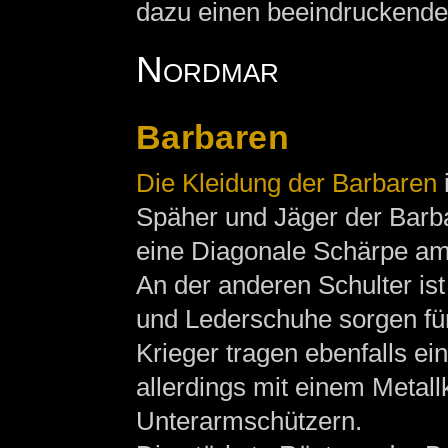
dazu einen beeindruckende
Nordmar
Barbaren
Die Kleidung der Barbaren
Späher und Jäger der Barb
eine Diagonale Schärpe am 
An der anderen Schulter ist
und Lederschuhe sorgen fü
Krieger tragen ebenfalls e
allerdings mit einem Metall
Unterarmschützern.