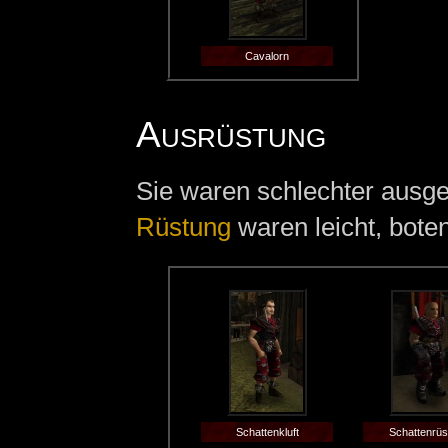
Cavalorn
Ausrüstung
Sie waren schlechter ausge
Rüstung
waren leicht, bote
Schattenkluft
Schattenrüs