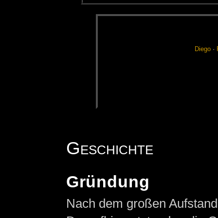
Die­go
·
Geschichte
Gründung
Nach dem großen Aufstan