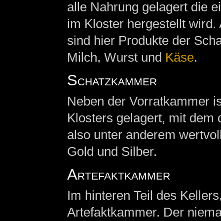
alle Nahrung gelagert die e
im Kloster hergestellt wird
sind hier Produkte der Scha
Milch, Wurst und
Käse
.
Schatzkammer
Neben der Vorratkammer is
Klosters gelagert, mit dem 
also unter anderem wertvo
Gold und Silber.
Artefaktkammer
Im hinteren Teil des Kellers
Artefaktkammer. Der niema