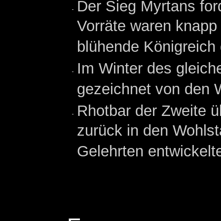
Der Sieg Myrtans for
Vorräte waren knapp 
blühende Königreich
Im Winter des gleich
gezeichnet von den 
Rhotbar der Zweite ü
zurück in den Wohlst
Gelehrten entwickelte