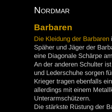
Nordmar
Barbaren
Die Kleidung der Barbaren
Späher und Jäger der Barb
eine Diagonale Schärpe am 
An der anderen Schulter ist
und Lederschuhe sorgen fü
Krieger tragen ebenfalls e
allerdings mit einem Metall
Unterarmschützern.
Die stärkste Rüstung der B