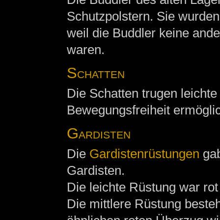
Schutzpolstern. Sie wurden
weil die Buddler keine and
waren.
Schatten
Die Schatten trugen leichte
Bewegungsfreiheit ermöglic
Gardisten
Die
Gardistenrüstungen
gab
Gardisten.
Die leichte Rüstung war ro
Die mittlere Rüstung best