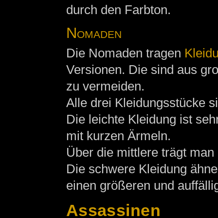
durch den Farbton.
Nomaden
Die Nomaden tragen
Kleid
Versionen. Die sind aus gro
zu vermeiden.
Alle drei Kleidungsstücke 
Die leichte Kleidung ist se
mit kurzen Ärmeln.
Über die mittlere trägt man
Die schwere Kleidung ähnelt
einen größeren und auffäll
Assassinen