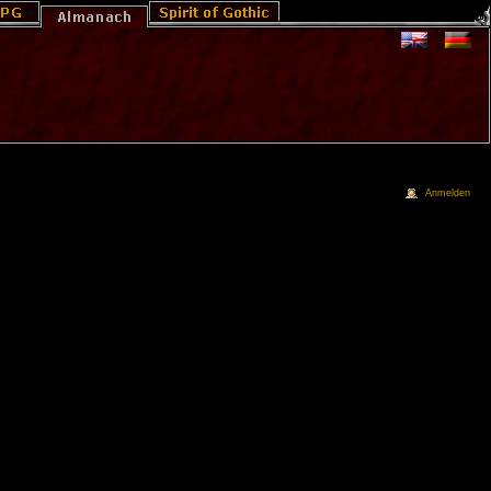
Anmelden