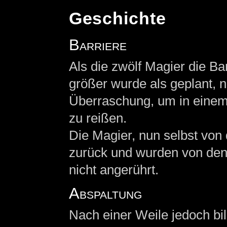
Geschichte
Barriere
Als die zwölf Magier die B
größer wurde als geplant, 
Überraschung, um in einem 
zu reißen.
Die Magier, nun selbst von 
zurück und wurden von den
nicht angerührt.
Abspaltung
Nach einer Weile jedoch bil