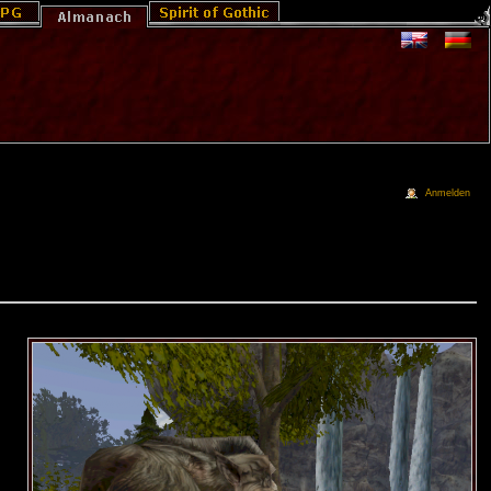
Anmelden