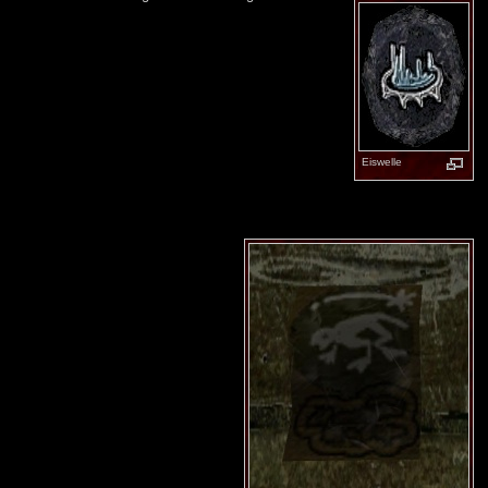
Eiswelle